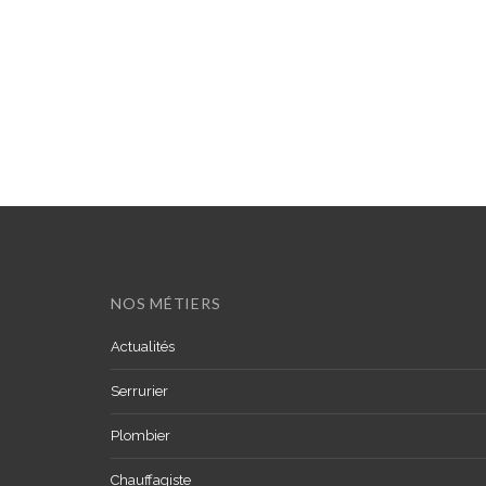
NOS MÉTIERS
Actualités
Serrurier
Plombier
Chauffagiste