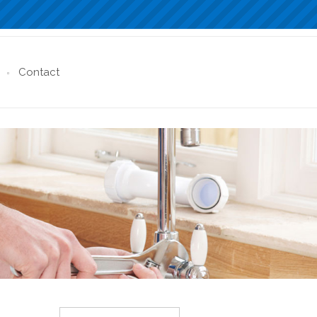
Contact
Rechercher :